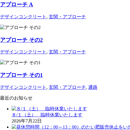
アプローチ A
デザインコンクリート
,
玄関・アプローチ
アプローチ その2
デザインコンクリート
,
玄関・アプローチ
アプローチ その1
デザインコンクリート
,
玄関・アプローチ
,
通路
最近のお知らせ
８/１（土） 臨時休業いたします
2026年7月22日