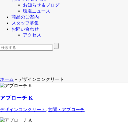
お知らせ＆ブログ
環境ニュース
商品のご案内
スタッフ募集
お問い合わせ
アクセス
ホーム
»
デザインコンクリート
アプローチ K
デザインコンクリート
,
玄関・アプローチ