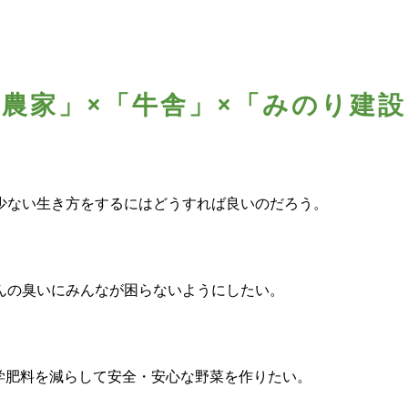
「農家」×「牛舎」×「みのり建設
少ない生き方をするにはどうすれば良いのだろう。
んの臭いにみんなが困らないようにしたい。
学肥料を減らして安全・安心な野菜を作りたい。