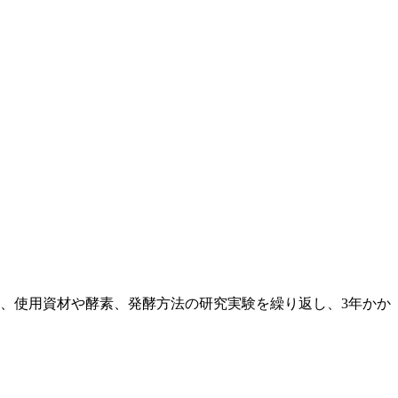
、使用資材や酵素、発酵方法の研究実験を繰り返し、3年かか