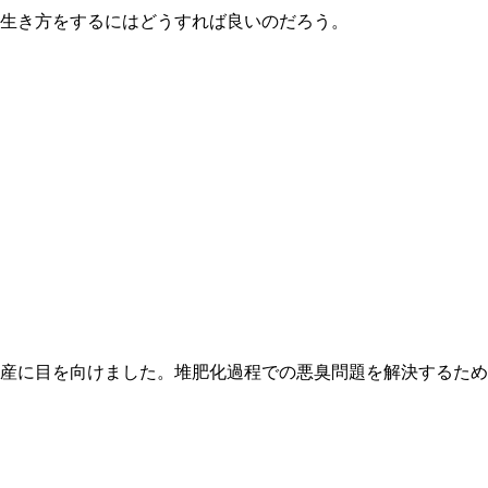
生き方をするにはどうすれば良いのだろう。
産に目を向けました。堆肥化過程での悪臭問題を解決するため