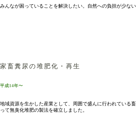
みんなが困っていることを解決したい。自然への負担が少ない
家畜糞尿の堆肥化・再生
平成14年〜
地域資源を生かした産業として、周囲で盛んに行われている畜
って無臭化堆肥の製法を確立しました。