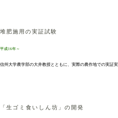
堆肥施用の実証試験
平成16年～
信州大学農学部の大井教授とともに、実際の農作地での実証実
「生ゴミ食いしん坊」の開発