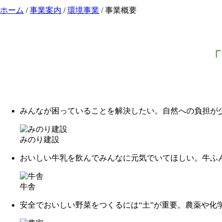
ホーム
/
事業案内
/
環境事業
/
事業概要
みんなが困っていることを解決したい。自然への負担が
みのり建設
おいしい牛乳を飲んでみんなに元気でいてほしい。牛ふ
牛舎
安全でおいしい野菜をつくるには“土”が重要。農薬や化