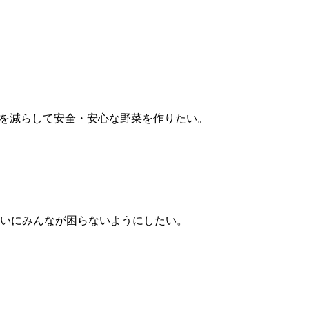
料を減らして安全・安心な野菜を作りたい。
いにみんなが困らないようにしたい。