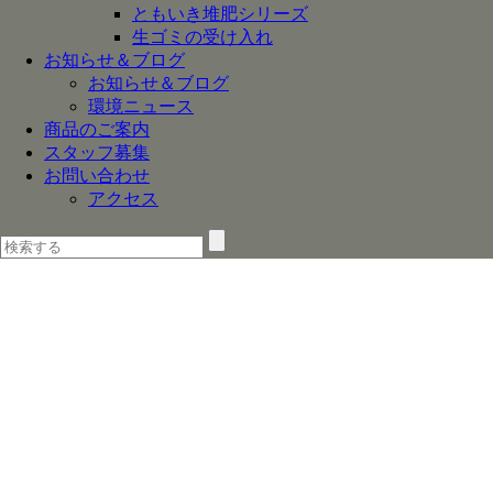
ともいき堆肥シリーズ
生ゴミの受け入れ
お知らせ＆ブログ
お知らせ＆ブログ
環境ニュース
商品のご案内
スタッフ募集
お問い合わせ
アクセス