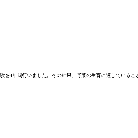
験を4年間行いました。その結果、野菜の生育に適しているこ