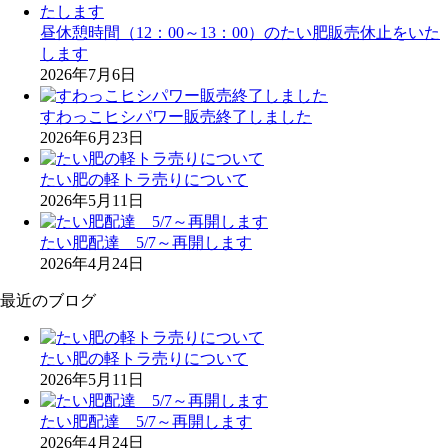
昼休憩時間（12：00～13：00）のたい肥販売休止をいた
します
2026年7月6日
すわっこヒシパワー販売終了しました
2026年6月23日
たい肥の軽トラ売りについて
2026年5月11日
たい肥配達 5/7～再開します
2026年4月24日
最近のブログ
たい肥の軽トラ売りについて
2026年5月11日
たい肥配達 5/7～再開します
2026年4月24日