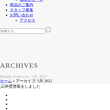
商品のご案内
スタッフ募集
お問い合わせ
アクセス
ARCHIVES
Monthly Archive for: "5月, 2022"
ホーム
»
アーカイブ: 5月 2022