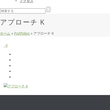
アクセス
アプローチ K
ホーム
»
Portfolios
»
アプローチ K
0