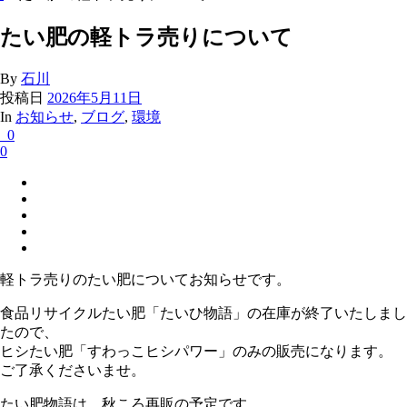
たい肥の軽トラ売りについて
By
石川
投稿日
2026年5月11日
In
お知らせ
,
ブログ
,
環境
0
0
軽トラ売りのたい肥についてお知らせです。
食品リサイクルたい肥「たいひ物語」の在庫が終了いたしまし
たので、
ヒシたい肥「すわっこヒシパワー」のみの販売になります。
ご了承くださいませ。
たい肥物語は、秋ころ再販の予定です。