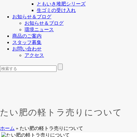
ともいき堆肥シリーズ
生ゴミの受け入れ
お知らせ＆ブログ
お知らせ＆ブログ
環境ニュース
商品のご案内
スタッフ募集
お問い合わせ
アクセス
たい肥の軽トラ売りについて
ホーム
»
たい肥の軽トラ売りについて