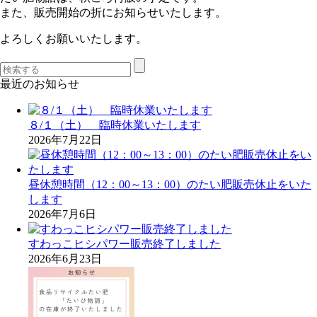
また、販売開始の折にお知らせいたします。
よろしくお願いいたします。
最近のお知らせ
８/１（土） 臨時休業いたします
2026年7月22日
昼休憩時間（12：00～13：00）のたい肥販売休止をいた
します
2026年7月6日
すわっこヒシパワー販売終了しました
2026年6月23日