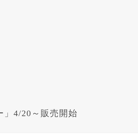
4/20～販売開始