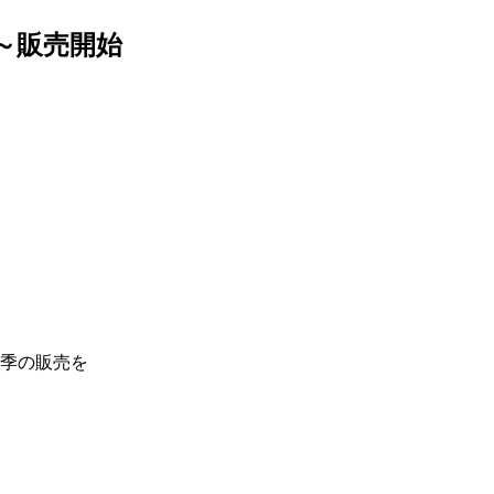
～販売開始
季の販売を