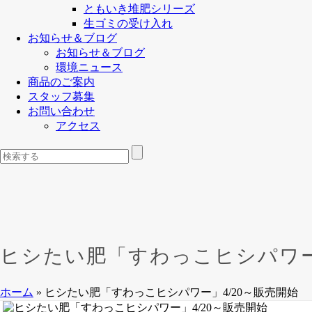
ともいき堆肥シリーズ
生ゴミの受け入れ
お知らせ＆ブログ
お知らせ＆ブログ
環境ニュース
商品のご案内
スタッフ募集
お問い合わせ
アクセス
ヒシたい肥「すわっこヒシパワー」
ホーム
»
ヒシたい肥「すわっこヒシパワー」4/20～販売開始