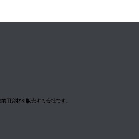
農業用資材を販売する会社です。