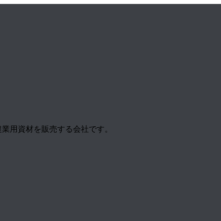
農業用資材を販売する会社です。