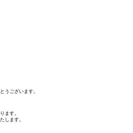
とうございます。
ります。
たします。