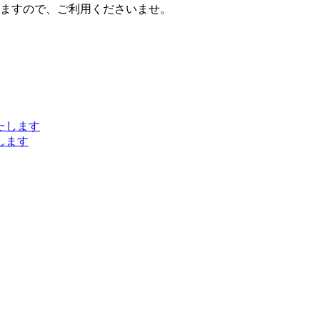
ますので、ご利用くださいませ。
します