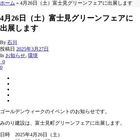
ホーム
»
4月26日（土）富士見グリーンフェアに出展します
4月26日（土）富士見グリーンフェアに
出展します
By
石川
投稿日
2025年3月27日
In
お知らせ
,
環境
0
0
ゴールデンウィークのイベントのお知らせです。
みのり建設は、富士見町グリーンフェアに出展します。
日時 2025年4月26日（土）