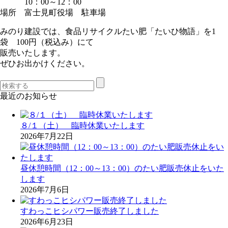
10：00～12：00
場所 富士見町役場 駐車場
みのり建設では、食品リサイクルたい肥「たいひ物語」を1
袋 100円（税込み）にて
販売いたします。
ぜひお出かけください。
最近のお知らせ
８/１（土） 臨時休業いたします
2026年7月22日
昼休憩時間（12：00～13：00）のたい肥販売休止をいた
します
2026年7月6日
すわっこヒシパワー販売終了しました
2026年6月23日