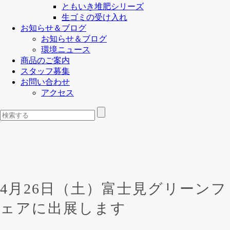
ともいき堆肥シリーズ
生ゴミの受け入れ
お知らせ＆ブログ
お知らせ＆ブログ
環境ニュース
商品のご案内
スタッフ募集
お問い合わせ
アクセス
4月26日（土）富士見グリーンフ
ェアに出展します