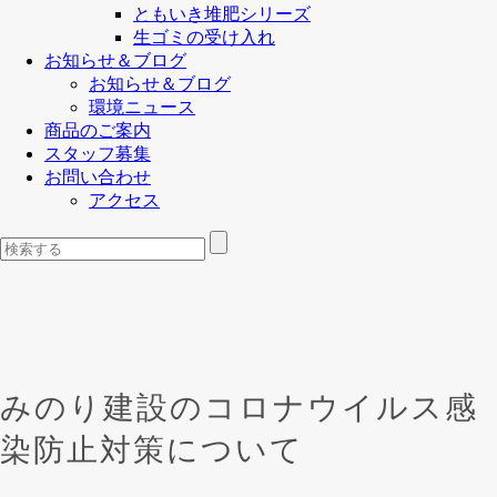
ともいき堆肥シリーズ
生ゴミの受け入れ
お知らせ＆ブログ
お知らせ＆ブログ
環境ニュース
商品のご案内
スタッフ募集
お問い合わせ
アクセス
みのり建設のコロナウイルス感
染防止対策について