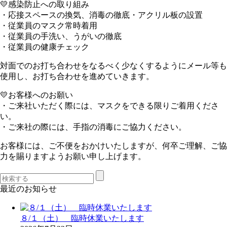
💛感染防止への取り組み
・応接スペースの換気、消毒の徹底・アクリル板の設置
・従業員のマスク常時着用
・従業員の手洗い、うがいの徹底
・従業員の健康チェック
対面でのお打ち合わせをなるべく少なくするようにメール等も
使用し、お打ち合わせを進めていきます。
💛お客様へのお願い
・ご来社いただく際には、マスクをできる限りご着用くださ
い。
・ご来社の際には、手指の消毒にご協力ください。
お客様には、ご不便をおかけいたしますが、何卒ご理解、ご協
力を賜りますようお願い申し上げます。
最近のお知らせ
８/１（土） 臨時休業いたします