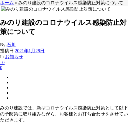
ホーム
»
みのり建設のコロナウイルス感染防止対策について
みのり建設のコロナウイルス感染防止対
策について
By
石川
投稿日
2021年1月28日
In
お知らせ
0
0
みのり建設では、新型コロナウイルス感染防止対策として以下
の予防策に取り組みながら、お客様とお打ち合わせをさせてい
ただきます。